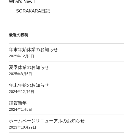
What's New !
SORAKARA日記
最近の投稿
年末年始休業のお知らせ
2025年12月3日
夏季休業のお知らせ
2025年8月5日
年末年始のお知らせ
2024年12月6日
謹賀新年
2024年1月5日
ホームページリニューアルのお知らせ
2023年10月29日