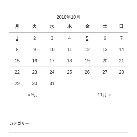
2018年10月
月
火
水
木
金
土
日
1
2
3
4
5
6
7
8
9
10
11
12
13
14
15
16
17
18
19
20
21
22
23
24
25
26
27
28
29
30
31
« 9月
11月 »
カテゴリー