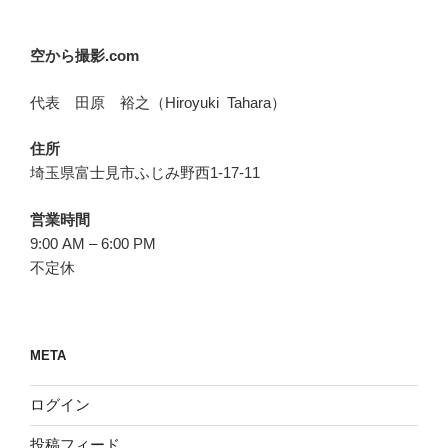
空から撮影.com
代表 田原 裕之（Hiroyuki Tahara）
住所
埼玉県富士見市ふじみ野西1-17-11
営業時間
9:00 AM – 6:00 PM
不定休
META
ログイン
投稿フィード